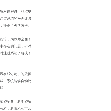
够对课程进行精准规
通过系统轻松创建课
，提高了教学效率。
况等，为教师全面了
中存在的问题，针对
时通过系统了解孩子
展在线讨论、答疑解
试，系统能够自动批
略。
师资配备、教学资源
分析，教育机构可以