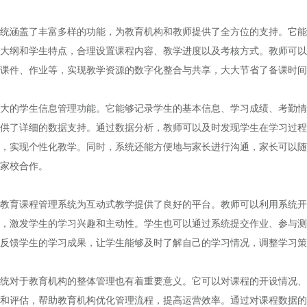
涵盖了丰富多样的功能，为教育机构和教师提供了全方位的支持。它能
大纲和学生特点，合理设置课程内容、教学进度以及考核方式。教师可以
课件、作业等，实现教学资源的数字化整合与共享，大大节省了备课时间
的学生信息管理功能。它能够记录学生的基本信息、学习成绩、考勤情
供了详细的数据支持。通过数据分析，教师可以及时发现学生在学习过程
，实现个性化教学。同时，系统还能方便地与家长进行沟通，家长可以随
家校合作。
育课程管理系统为互动式教学提供了良好的平台。教师可以利用系统开
，激发学生的学习兴趣和主动性。学生也可以通过系统提交作业、参与测
反馈学生的学习成果，让学生能够及时了解自己的学习情况，调整学习策
对于教育机构的整体管理也有着重要意义。它可以对课程的开设情况、
和评估，帮助教育机构优化管理流程，提高运营效率。通过对课程数据的