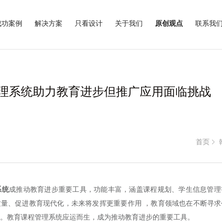
成功案例
解决方案
只看设计
关于我们
原创观点
联系我
理系统助力教育进步但推广应用面临挑战
首页
系统
成推动教育进步重要工具，功能丰富，涵盖课程规划、学生信息管理
量、促进教育现代化，未来将发挥更重要作用 ，教育领域也在不断寻求
。教育课程管理系统应运而生，成为推动教育进步的重要工具。