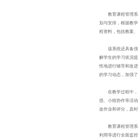
教育课程管理系统
划与安排，根据教学
程资料，包括教案、
该系统还具备强大
解学生的学习状况提
性地进行辅导和改进
的学习动态，加强了
在教学过程中，教
惑、小组协作等活动
改作业和评分，及时
教育课程管理系统
利用等进行全面监控