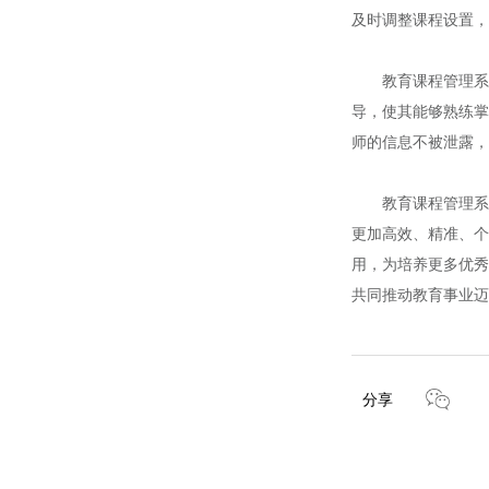
及时调整课程设置，
教育课程管理系统
导，使其能够熟练掌
师的信息不被泄露，
教育课程管理系统
更加高效、精准、个
用，为培养更多优秀
共同推动教育事业迈
分享