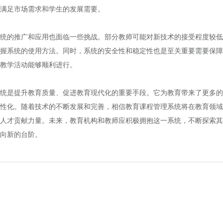
满足市场需求和学生的发展需要。
的推广和应用也面临一些挑战。部分教师可能对新技术的接受程度较低
握系统的使用方法。同时，系统的安全性和稳定性也是至关重要需要保障
教学活动能够顺利进行。
是提升教育质量、促进教育现代化的重要手段。它为教育带来了更多的
性化。随着技术的不断发展和完善，相信教育课程管理系统将在教育领域
人才贡献力量。未来，教育机构和教师应积极拥抱这一系统，不断探索其
向新的台阶。