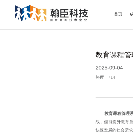
首页
教育课程管
2025-09-04
热度：
714
教育课程管理
战，但能提升教育质
快速发展的社会需求