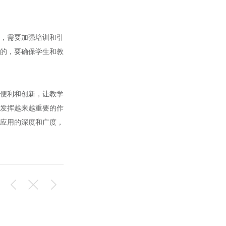
，需要加强培训和引
的，要确保学生和教
便利和创新，让教学
发挥越来越重要的作
应用的深度和广度，