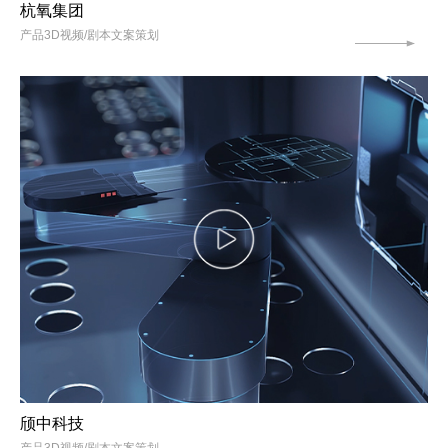
杭氧集团
产品3D视频/剧本文案策划
颀中科技
产品3D视频/剧本文案策划