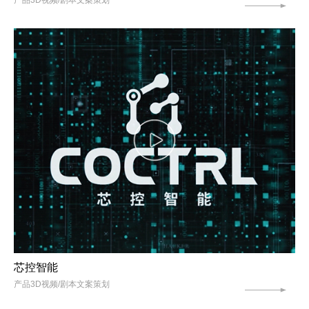
芯控智能
产品3D视频/剧本文案策划