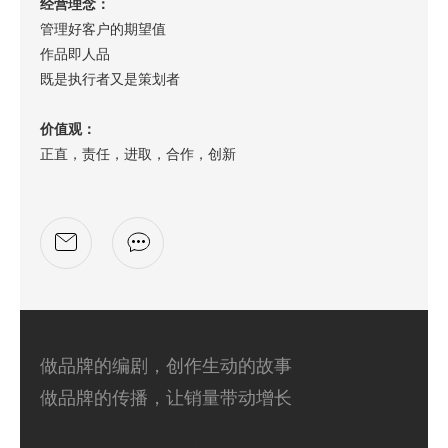
经营理念：
管理好客户的期望值
作品即人品
既是执行者又是策划者
价值观：
正直，责任，进取，合作，创新
做品牌的编剧，创作生动的故事
做品牌的传播，让销量带动增长