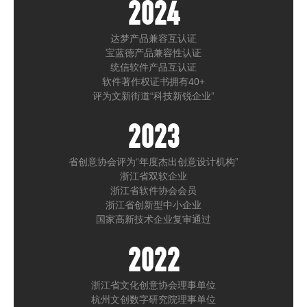
2024
达梦产品兼容互认证
宝蓝德产品兼容性认证
统信软件产品互认证
软件著作权证书拥有40+
评为文新街道“科技新锐企业”
2023
省创意协会评为“年度杰出创意设计机构”
浙江省双软企业
浙江省软件协会会员
浙江省创新型中小企业
国家高新技术企业复审通过
2022
浙江省文化创意协会理事单位
杭州文创数字研究院理事单位