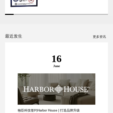
最近发生
更多资讯
16
June
翰臣科技签约Harbor House | 打造品牌升级