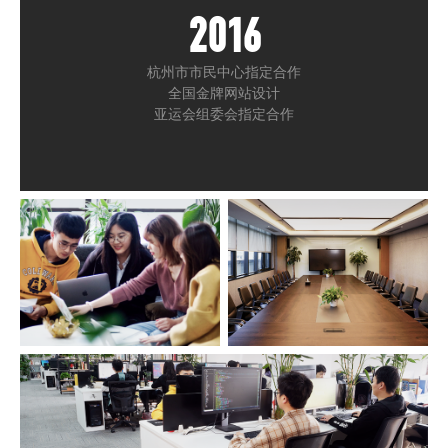
2016
杭州市市民中心指定合作
全国金牌网站设计
亚运会组委会指定合作