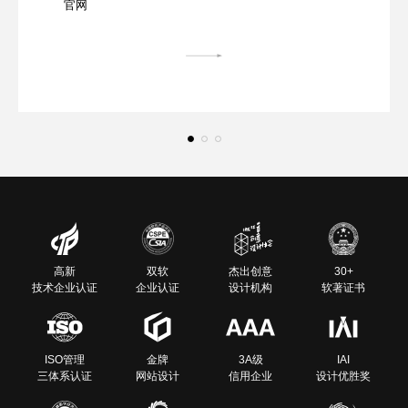
官网
高新
双软
杰出创意
30+
技术企业认证
企业认证
设计机构
软著证书
ISO管理
金牌
3A级
IAI
三体系认证
网站设计
信用企业
设计优胜奖