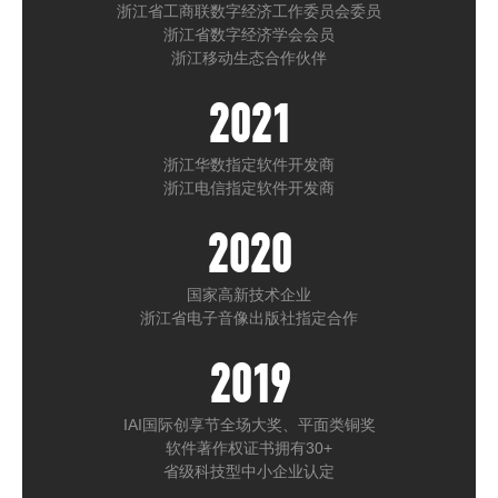
浙江省工商联数字经济工作委员会委员
浙江省数字经济学会会员
浙江移动生态合作伙伴
2021
浙江华数指定软件开发商
浙江电信指定软件开发商
2020
国家高新技术企业
浙江省电子音像出版社指定合作
2019
IAI国际创享节全场大奖、平面类铜奖
软件著作权证书拥有30+
省级科技型中小企业认定