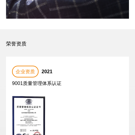
荣誉资质
2021
企业资质
9001质量管理体系认证