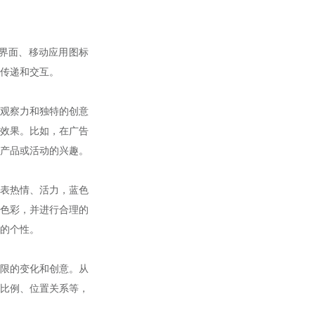
界面、移动应用图标
传递和交互。
观察力和独特的创意
效果。比如，在广告
产品或活动的兴趣。
表热情、活力，蓝色
色彩，并进行合理的
的个性。
限的变化和创意。从
比例、位置关系等，