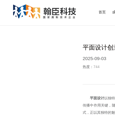
首页
平面设计创
2025-09-03
热度：
744
平面设计
以独特
传播中作用关键，随
式，正以其独特的魅