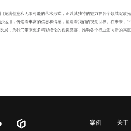
充满创意和无限可能的艺术形式，正以其独特的魅力在各个领域绽放光
妙运用，传递着丰富的信息和情感，塑造着我们的视觉世界。在未来，平
发展，为我们带来更多精彩绝伦的视觉盛宴，推动各个行业迈向新的高度
案例
关于