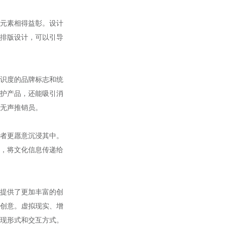
元素相得益彰。设计
排版设计，可以引导
识度的品牌标志和统
护产品，还能吸引消
无声推销员。
者更愿意沉浸其中。
，将文化信息传递给
提供了更加丰富的创
创意。虚拟现实、增
现形式和交互方式。