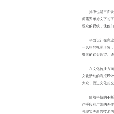
排版也是平面设计
师需要考虑文字的字
观众的视线，使他们
平面设计在商业领
一风格的视觉形象，
费者的购买欲望。通
在文化传播方面，
文化活动的海报设计
大众，促进文化的交
随着科技的不断发
作手段和广阔的创作
强现实等新兴技术的