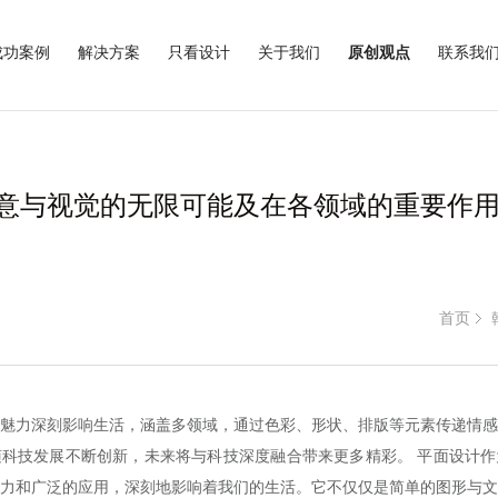
成功案例
解决方案
只看设计
关于我们
原创观点
联系我
意与视觉的无限可能及在各领域的重要作
首页
魅力深刻影响生活，涵盖多领域，通过色彩、形状、排版等元素传递情感
科技发展不断创新，未来将与科技深度融合带来更多精彩。 平面设计作
力和广泛的应用，深刻地影响着我们的生活。它不仅仅是简单的图形与文