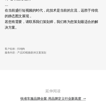
…
在当前盛行短视频的时代，此技术是当前的主流，远胜于传统
的静态图文展现，
若您有需要，请联系我们策划师，我们将为您策划最适合的解
决方案。
客户名称：扫地狗
服务内容：产品3D视频/剧本文案策划
延伸阅读
快准车服品牌全案-用品牌定义行业新高度 ⇀