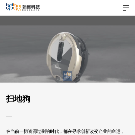
扫地狗
在当前一切资源过剩的时代，都在寻求创新改变企业的命运，