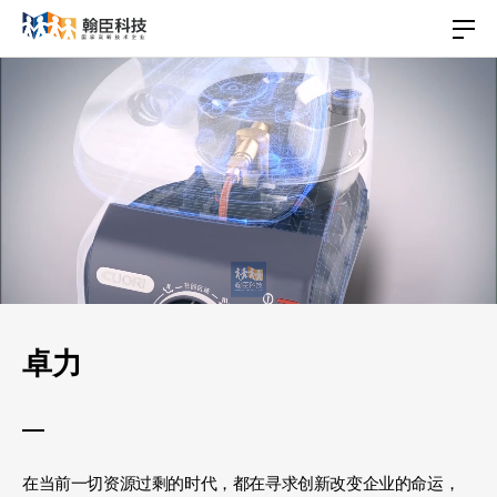
卓力
在当前一切资源过剩的时代，都在寻求创新改变企业的命运，