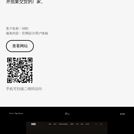
并批量交货的厂家。
客户名称：NBG
服务内容：官网设计/用户体验
查看网站
手机可扫描二维码访问