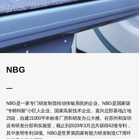
NBG
NBG是一家专门研发制造转动传输系统的企业。NBG是国家级
“专精特新”小巨人企业、国家高新技术企业。嘉兴总部基地占地
25亩，自建21000平米标准厂房和研发办公大楼。在苏州和深圳
设有研发分部和实验室，截止到2023年3月总共获得62项专利，
其中发明专利18项。NBG是世界第四家有能力研发制造CT滑环