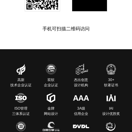
手机可扫描二维码访问
高新
双软
杰出创意
30+
技术企业认证
企业认证
设计机构
软著证书
ISO管理
金牌
3A级
IAI
三体系认证
网站设计
信用企业
设计优胜奖