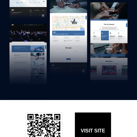
VISIT SITE