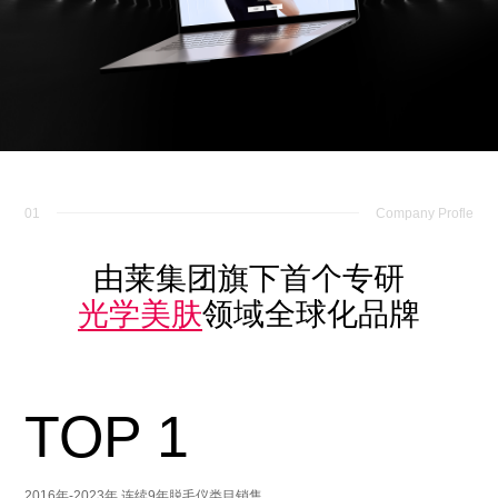
01
Company Profle
由莱集团旗下首个专研
光学美肤
领域全球化品牌
TOP 1
2016年-2023年 连续9年脱毛仪类目销售