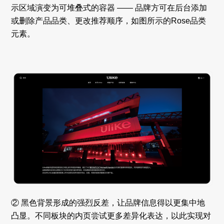
示区域演变为可堆叠式的容器 —— 品牌方可在后台添加
或删除产品品类、更改推荐顺序，如图所示的Rose品类
元素。
② 黑色背景形成的强烈反差，让品牌信息得以更集中地
凸显。不同板块的内页尝试更多差异化表达，以此实现对