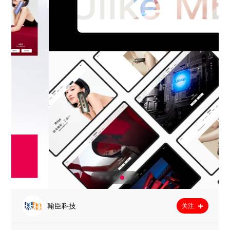
翰臣科技
关注