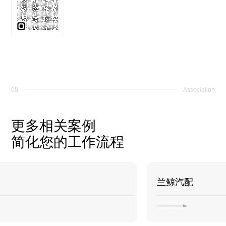
08
Association
更多相关案例
简化您的工作流程
新世创