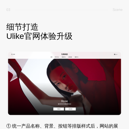
03
Scene
细节打造
Ulike官网体验升级
① 统一产品名称、背景、按钮等排版样式后，网站的展