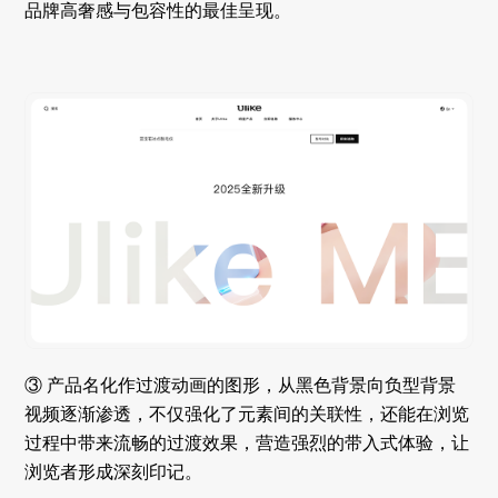
品牌高奢感与包容性的最佳呈现。
③ 产品名化作过渡动画的图形，从黑色背景向负型背景
视频逐渐渗透，不仅强化了元素间的关联性，还能在浏览
过程中带来流畅的过渡效果，营造强烈的带入式体验，让
浏览者形成深刻印记。