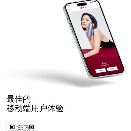
最佳的
移动端用户体验