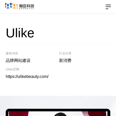
Ulike
服务内容
行业分类
品牌网站建设
新消费
Ulike官网
https://ulikebeauty.com/