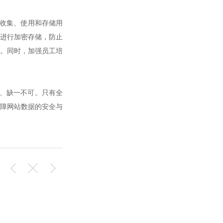
收集、使用和存储用
进行加密存储，防止
。同时，加强员工培
、缺一不可。只有全
障网站数据的安全与