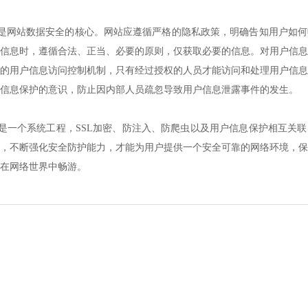
站数据安全的核心。网站应遵循严格的隐私政策，明确告知用户如何
信息时，遵循合法、正当、必要的原则，仅获取必要的信息。对用户信息
的用户信息访问控制机制，只有经过授权的人员才能访问和处理用户信息
信息保护的意识，防止因内部人员疏忽导致用户信息泄露事件的发生。
个系统工程，SSL加密、防注入、防爬虫以及用户信息保护相互关联
，不断强化安全防护能力，才能为用户提供一个安全可靠的网络环境，保
在网络世界中畅游。