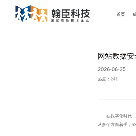
首页
网站数据安
2026-06-25
热度：
241
在数字化时代，
从多个方面着手，S