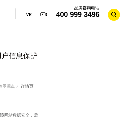
品牌咨询电话
400 999 3496
们
用户信息保护
翰臣观点
详情页
障网站数据安全，需