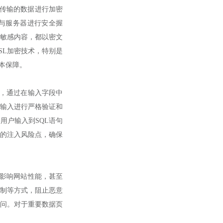
传输的数据进行加密
与服务器进行安全握
敏感内容，都以密文
SL加密技术，特别是
本保障。
，通过在输入字段中
户输入进行严格验证和
用户输入到SQL语句
的注入风险点，确保
影响网站性能，甚至
限制等方式，阻止恶意
问。对于重要数据页