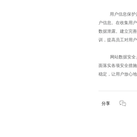
用户信息保护是网
户信息。在收集用户
数据泄露。建立完善
训，提高员工对用户
网站数据安全是一
面落实各项安全措施
稳定，让用户放心地
分享