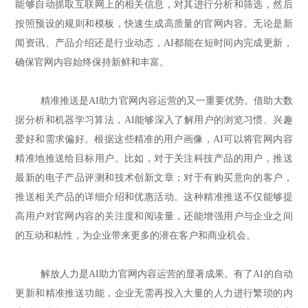
能够自动抓取互联网上的相关信息，对其进行分析和筛选，然后
按照预设的规则和模板，快速生成高质量的官网内容。无论是新
闻资讯、产品介绍还是行业动态，AI都能在短时间内完成更新，
确保官网内容始终保持新鲜和丰富。
精准推送是AI助力官网内容运营的又一重要优势。借助大数
据分析和机器学习算法，AI能够深入了解用户的浏览习惯、兴趣
爱好和需求偏好。根据这些精准的用户画像，AI可以将官网内容
精准地推送给目标用户。比如，对于关注科技产品的用户，推送
最新的电子产品评测和技术创新文章；对于有购买意向的客户，
推送相关产品的详细介绍和优惠活动。这种精准推送不仅能够提
高用户对官网内容的关注度和阅读量，还能增强用户与企业之间
的互动和粘性，为企业带来更多的潜在客户和商业机会。
解放人力是AI助力官网内容运营的显著成果。有了AI的自动
更新和精准推送功能，企业无需再投入大量的人力进行繁琐的内