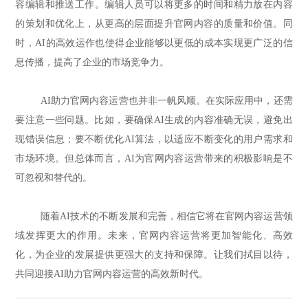
容编辑和推送工作。编辑人员可以将更多的时间和精力放在内容
的策划和优化上，从更高的层面提升官网内容的质量和价值。同
时，AI的高效运作也使得企业能够以更低的成本实现更广泛的信
息传播，提高了企业的市场竞争力。
AI助力官网内容运营也并非一帆风顺。在实际应用中，还需
要注意一些问题。比如，要确保AI生成的内容准确无误，避免出
现错误信息；要不断优化AI算法，以适应不断变化的用户需求和
市场环境。但总体而言，AI为官网内容运营带来的积极影响是不
可忽视和替代的。
随着AI技术的不断发展和完善，相信它将在官网内容运营领
域发挥更大的作用。未来，官网内容运营将更加智能化、高效
化，为企业的发展提供更强大的支持和保障。让我们拭目以待，
共同迎接AI助力官网内容运营的高效新时代。