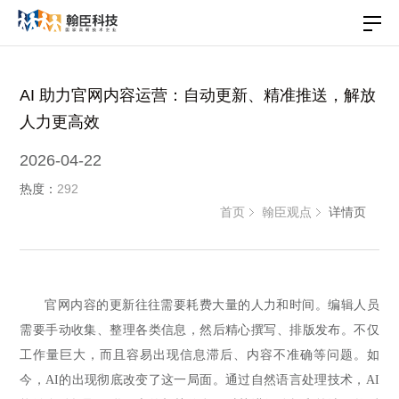
AI 助力官网内容运营：自动更新、精准推送，解放
人力更高效
2026-04-22
热度：
292
首页
翰臣观点
详情页
官网内容的更新往往需要耗费大量的人力和时间。编辑人员
需要手动收集、整理各类信息，然后精心撰写、排版发布。不仅
工作量巨大，而且容易出现信息滞后、内容不准确等问题。如
今，AI的出现彻底改变了这一局面。通过自然语言处理技术，AI