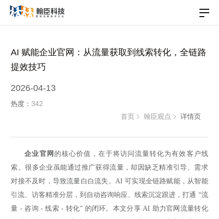
AI 赋能企业官网：从流量获取到线索转化，全链路
提效技巧
2026-04-13
热度：
342
首页
翰臣观点
详情页
企业官网
的核心价值，在于将访问流量转化为有效客户线
索。很多企业虽能通过推广获得流量，却因缺乏精准引导、需求
对接不及时，导致流量白白流失。AI 可实现全链路赋能，从智能
引流、访客精准分层，到自动咨询响应、线索沉淀跟进，打通 “流
量 - 咨询 - 线索 - 转化” 的闭环。本文分享 AI 助力官网流量转化