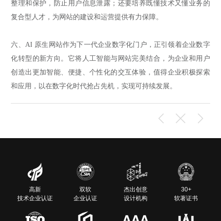
整理和保护，防止用户信息泄露；还要培养既懂技术又懂业务的
复合型人才，为网站的建设和运营提供有力保障。
六、AI 原生网站作为下一代企业数字化门户，正引领着企业数字
化转型的新方向。它将人工智能与网站完美结合，为企业和用户
创造出更加智能、便捷、个性化的交互体验，值得企业积极探索
和应用，以在数字化时代抢占先机，实现可持续发展。
高新
双软
杰出创意
30+
技术企业认证
企业认证
设计机构
软著证书