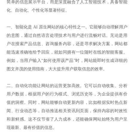
简单的信息展示平台，而是深度融合了人工智能技术，具备智能
化、自动化、个性化等显著特征。
一、智能化是 AI 原生网站的核心特性之一。它能够自动理解用户
的意图，通过自然语言处理技术与用户进行流畅对话。无论是用
户在搜索产品信息、咨询服务内容，还是寻求解决方案，网站都
能迅速准确地给予回应，就如同拥有一位随时在线的智能客服。
例如，当用户输入“如何使用该产品”时，网站能即时生成详细的
图文并茂的使用指南，大大提升用户获取信息的效率。
二、自动化功能让网站的运营更加高效。它可以自动收集、分析
用户数据，根据用户的行为模式、浏览历史等，为企业提供有价
值的洞察。同时，网站能够自动更新内容，比如根据实时热点新
闻、行业动态等，自动推送相关资讯到页面，保持内容的时效性
和新鲜感。这不仅节省了人力成本，还能确保网站始终为用户呈
现最新、最有价值的信息。