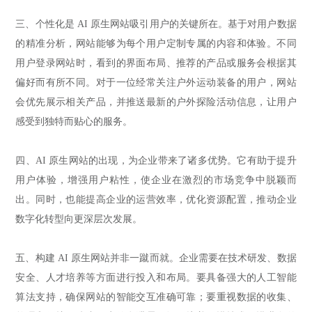
三、个性化是 AI 原生网站吸引用户的关键所在。基于对用户数据
的精准分析，网站能够为每个用户定制专属的内容和体验。不同
用户登录网站时，看到的界面布局、推荐的产品或服务会根据其
偏好而有所不同。对于一位经常关注户外运动装备的用户，网站
会优先展示相关产品，并推送最新的户外探险活动信息，让用户
感受到独特而贴心的服务。
四、AI 原生网站的出现，为企业带来了诸多优势。它有助于提升
用户体验，增强用户粘性，使企业在激烈的市场竞争中脱颖而
出。同时，也能提高企业的运营效率，优化资源配置，推动企业
数字化转型向更深层次发展。
五、构建 AI 原生网站并非一蹴而就。企业需要在技术研发、数据
安全、人才培养等方面进行投入和布局。要具备强大的人工智能
算法支持，确保网站的智能交互准确可靠；要重视数据的收集、