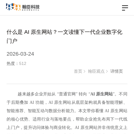
什么是 AI 原生网站？一文读懂下一代企业数字化
门户
2026-03-24
热度：
512
首页
翰臣观点
详情页
越来越多企业开始从 “普通官网” 转向 “
AI 原生网站
”。不同
于后期叠加 AI 功能，AI 原生网站从底层架构就具备智能理解、
智能推荐、智能互动与数据分析能力。本文带你看懂 AI 原生网站
的核心优势、适用行业与落地要点，帮助企业抢先布局下一代线
上门户，提升访问体验与商业转化。AI 原生网站并非传统意义上