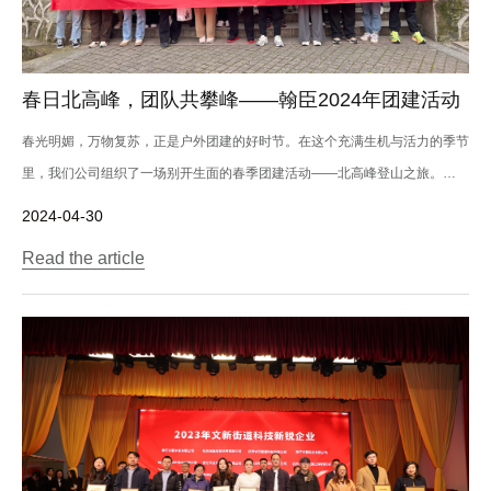
春日北高峰，团队共攀峰——翰臣2024年团建活动
春光明媚，万物复苏，正是户外团建的好时节。在这个充满生机与活力的季节
里，我们公司组织了一场别开生面的春季团建活动——北高峰登山之旅。
202...
2024-04-30
Read the article