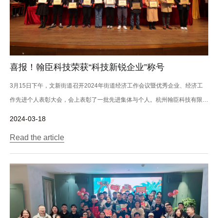
喜报！翰臣科技荣获“科技新锐企业”称号
3月15日下午，文新街道召开2024年街道经济工作会议暨优秀企业、经济工
作先进个人表彰大会，会上表彰了一批先进集体与个人。杭州翰臣科技有限公
司荣获2...
2024-03-18
Read the article