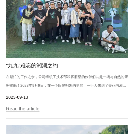
“九九”难忘的湘湖之约
在繁忙的工作之余，公司组织了技术部和客服部的伙伴们共赴一场与自然的亲
密接触！2023年9月9日，在一个阳光明媚的早晨，一行人来到了美丽的湘湖-
山里...
2023-09-13
Read the article