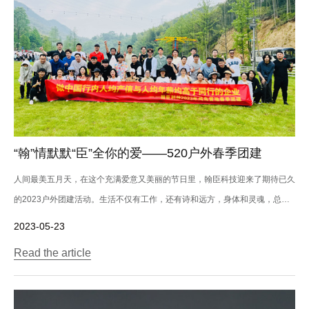
“翰”情默默“臣”全你的爱——520户外春季团建
人间最美五月天，在这个充满爱意又美丽的节日里，翰臣科技迎来了期待已久
的2023户外团建活动。生活不仅有工作，还有诗和远方，身体和灵魂，总有
一个在...
2023-05-23
Read the article