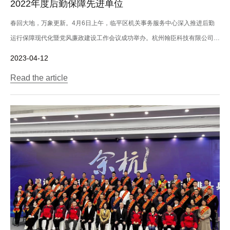
2022年度后勤保障先进单位
春回大地，万象更新。4月6日上午，临平区机关事务服务中心深入推进后勤
运行保障现代化暨党风廉政建设工作会议成功举办。杭州翰臣科技有限公司
——荣膺...
2023-04-12
Read the article