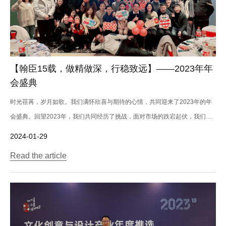
【翰臣15载，做精做深，行稳致远】——2023年年
会盛典
时光荏苒，岁月如歌。我们满怀欣喜与期待的心情，共同迎来了2023年的年
会盛典。回望2023年，我们共同经历了挑战，面对市场的跌宕起伏，我们稳
中求进，...
2024-01-29
Read the article