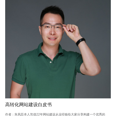
高转化网站建设白皮书
作者：朱凤臣本人凭借22年网站建设从业经验给大家分享构建一个优秀的