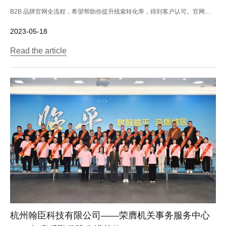
B2B 品牌官网全流程，希望帮助你提升线索转化率，得到客户认可。官网不
仅仅...
2023-05-18
Read the article
杭州翰臣科技有限公司——荣膺机关事务服务中心