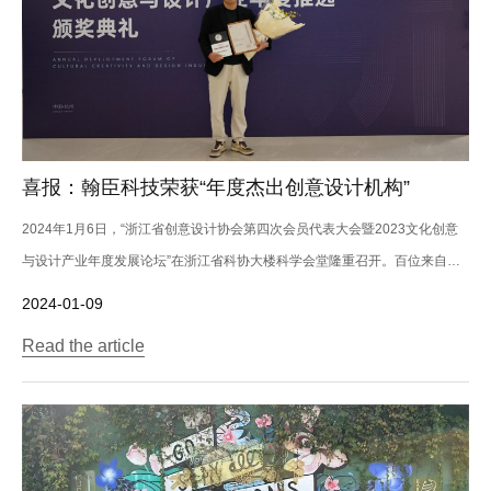
喜报：翰臣科技荣获“年度杰出创意设计机构”
2024年1月6日，“浙江省创意设计协会第四次会员代表大会暨2023文化创意
与设计产业年度发展论坛”在浙江省科协大楼科学会堂隆重召开。百位来自浙
江省创...
2024-01-09
Read the article