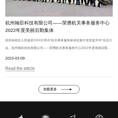
杭州翰臣科技有限公司——荣膺机关事务服务中心
2022年度美丽后勤集体
杭州余杭区人民政府3月4日举办“机关事务服务标准化集中攻坚提升年”动员大
会。杭州翰臣科技有限公司——荣膺机关事务服务中心2022年度美丽后勤集
体。...
2023-03-09
Read the article
加载更多