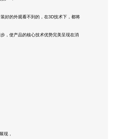
装好的外观看不到的，在3D技术下，都将
同步，使产品的核心技术优势完美呈现在消
展现，