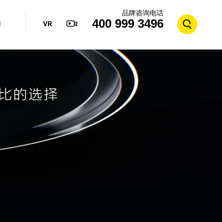
品牌咨询电话
400 999 3496
们