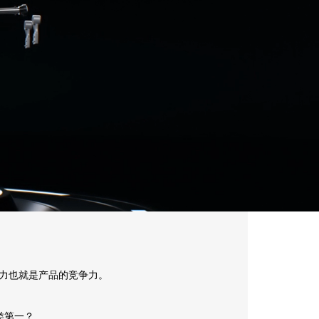
力也就是产品的竞争力。
类第一？