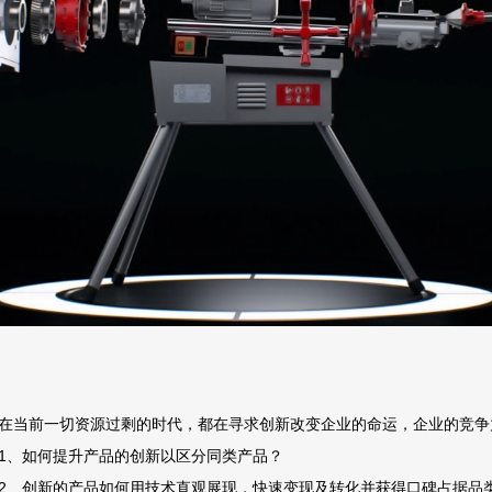
在当前一切资源过剩的时代，都在寻求创新改变企业的命运，企业的竞争
1、如何提升产品的创新以区分同类产品？
2、创新的产品如何用技术直观展现，快速变现及转化并获得口碑占据品