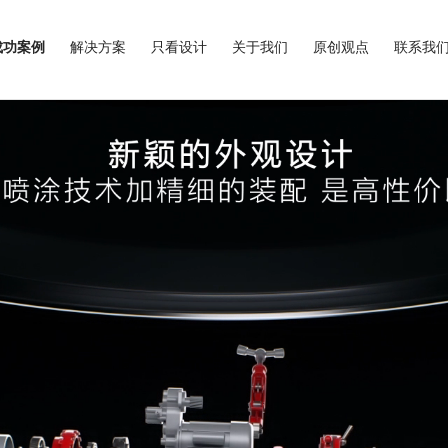
成功案例
解决方案
只看设计
关于我们
原创观点
联系我