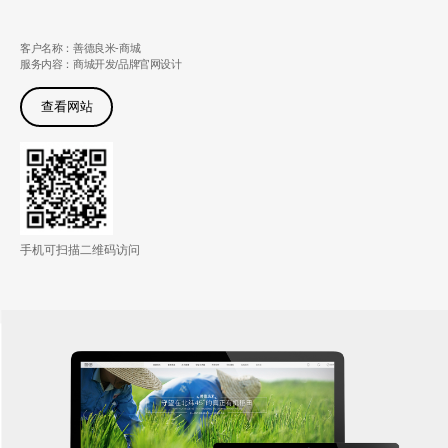
客户名称：善德良米-商城
服务内容：商城开发/品牌官网设计
查看网站
手机可扫描二维码访问