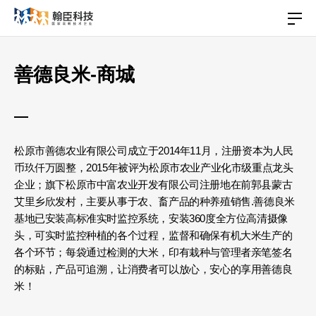
善德良米-商城
松原市善德农业有限公司成立于2014年11月，注册资本为人民
币玖仟万圆整，2015年被评为松原市农业产业化市级重点龙头
企业；旗下松原市中富农业开发有限公司注册地在前郭县蒙古
艾里乡欣发村，主要从事于农、畜产品的种养殖销售.善德良米
基地已安装高标准实时监控系统，安装360度全方位高清摄像
头，可实时监控种植的各个过程，监督和确保有机大米生产的
各个环节；每袋通过检测的大米，印有栽种与管理者亲笔签名
的标贴，产品可追溯，让消费者可以放心，安心的享用善德良
米！