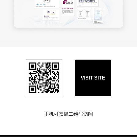
VISIT SITE
手机可扫描二维码访问