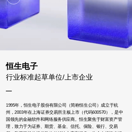
恒生电子
行业标准起草单位/上市企业
1995年，恒生电子股份有限公司（简称恒生公司）成立于杭
州，2003年在上海证券交易所主板上市（代码600570），是中
国领先的金融软件和网络服务供应商。恒生聚焦于财富资产管
理，致力于为证券、期货、基金、信托、保险、银行、交易