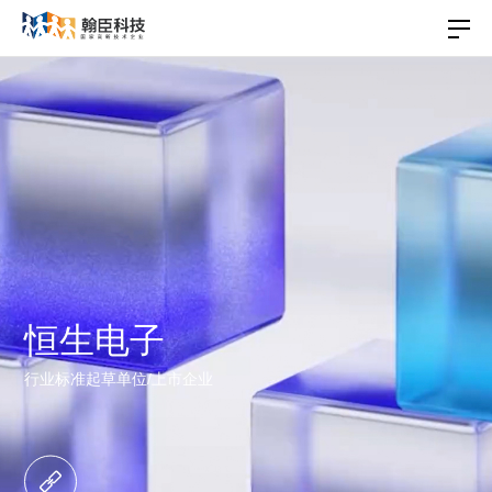
恒生电子
行业标准起草单位/上市企业