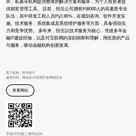
所、私募等机构提供整体的解决方案和服务，为个人投资者提
供财富管理工具。 目前，恒生公司拥有约8000人的高素质专业
队伍，其中研发工程人员约占80%，在规划咨询、软件开发实
施、技术服务、系统集成及系统维护服务等方面，具备强劲实
力和竞争优势。 多年来，恒生以技术服务为核心，凭借多年金
融IT建设经验，以及对互联网的深刻洞察和理解，用优质的产品
与服务，驱动金融机构创新发展。
客户名称：恒生电子
服务内容：网站设计/应用开发/网络安全
查看网站
手机可扫描二维码访问