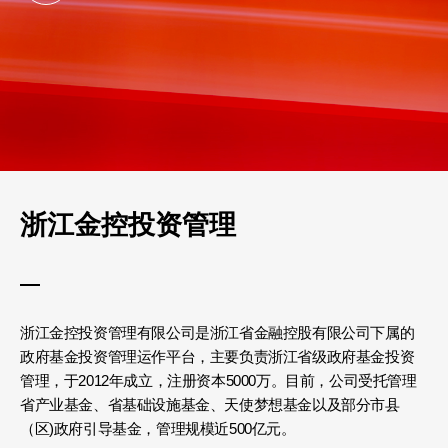
浙江金控投资管理
浙江金控投资管理有限公司是浙江省金融控股有限公司下属的
政府基金投资管理运作平台，主要负责浙江省级政府基金投资
管理，于2012年成立，注册资本5000万。目前，公司受托管理
省产业基金、省基础设施基金、天使梦想基金以及部分市县
（区)政府引导基金，管理规模近500亿元。