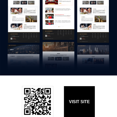
VISIT SITE