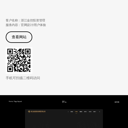
客户名称：浙江金控投资管理
服务内容：官网设计/用户体验
查看网站
手机可扫描二维码访问