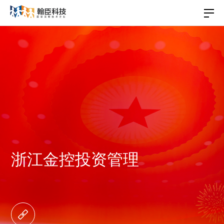
浙江金控投资管理