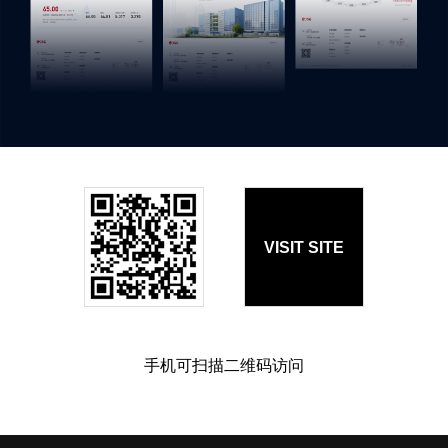
VISIT SITE
手机可扫描二维码访问