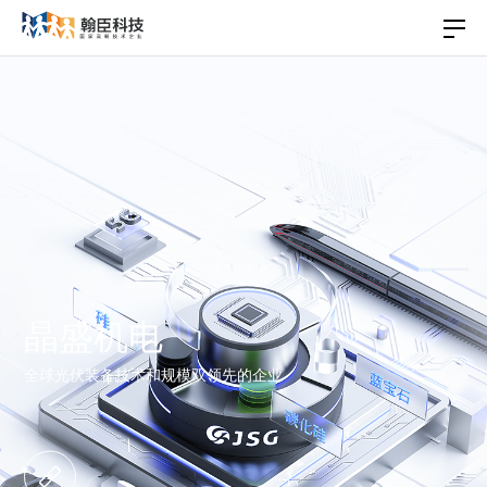
晶盛机电
全球光伏装备技术和规模双领先的企业