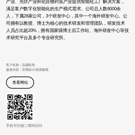
产业、光伏产业和化合物衬底产业提供智能化工厂解决方案，
满足客户数字化智能化的生产模式需求。公司总人数6000余
人，下属28家公司，3个研发中心，其中一个海外研发中心。公
司拥有以教授、博士为核心的技术研发和管理团队，研发技术
人员占比超20%，拥有国家级博士后工作站、海外研发中心等技
术研究平台及多个专业研究所。
客户名称：晶盛机电
服务内容：官网设计/场景建模
查看网站
手机可扫描二维码访问