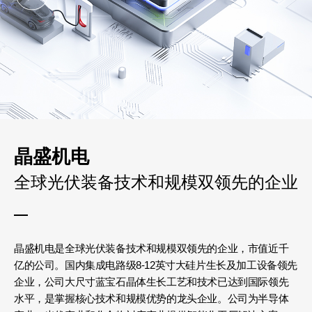
晶盛机电
全球光伏装备技术和规模双领先的企业
晶盛机电是全球光伏装备技术和规模双领先的企业，市值近千
亿的公司。国内集成电路级8-12英寸大硅片生长及加工设备领先
企业，公司大尺寸蓝宝石晶体生长工艺和技术已达到国际领先
水平，是掌握核心技术和规模优势的龙头企业。公司为半导体