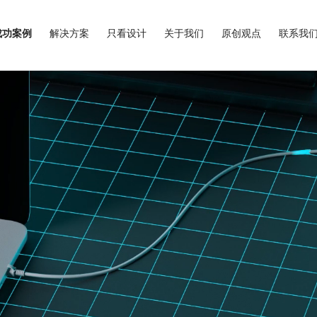
成功案例
解决方案
只看设计
关于我们
原创观点
联系我