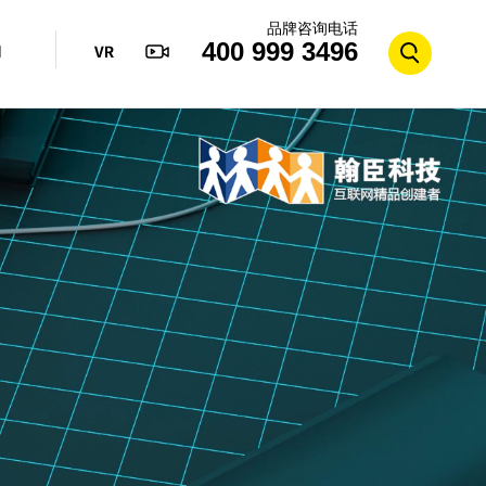
品牌咨询电话
400 999 3496
们