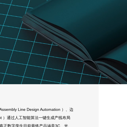
ine Design Automation ）、边
o Robot ）通过人工智能算法一键生成产线布局
真正数字孪生目前最终产品涵盖3C、光