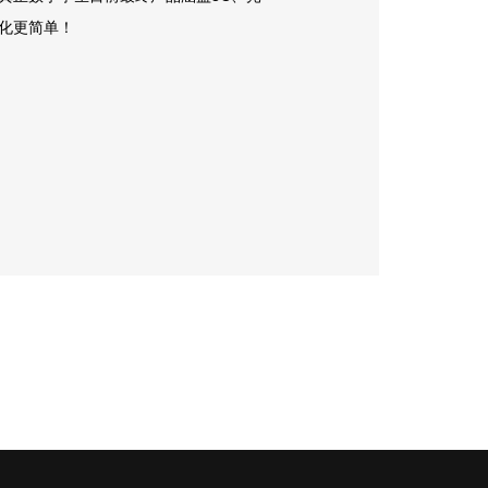
化更简单！