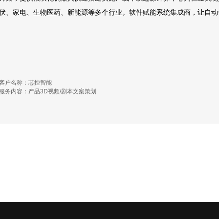
伏、家电、生物医药、新能源等多个行业。软件赋能系统集成商，让自动
客户名称：芯控智能
服务内容：产品3D视频/剧本文案策划