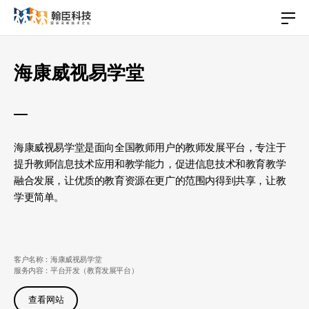
海康威视易学堂
海康威视易学堂是面向全国教师用户的教师发展平台，专注于
提升教师信息技术应用和教学能力，促进信息技术和教育教学
融合发展，让优质的教育资源在更广的范围内得到共享，让教
学更简单。
客户名称：海康威视易学堂
服务内容：平台开发（教育发展平台）
查看网站