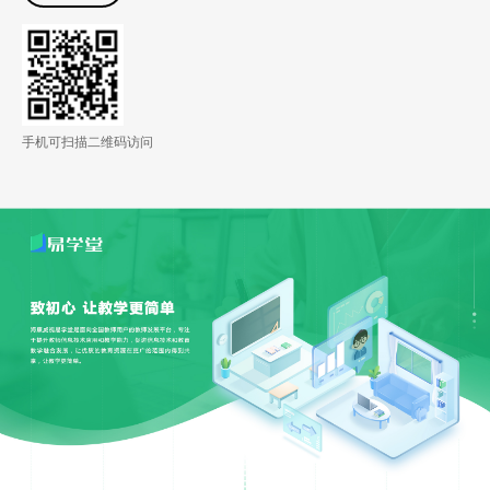
手机可扫描二维码访问