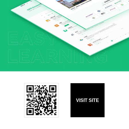
VISIT SITE