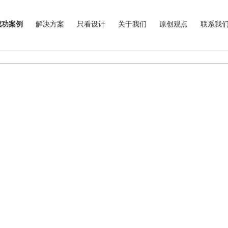
成功案例
解决方案
只看设计
关于我们
原创观点
联系我