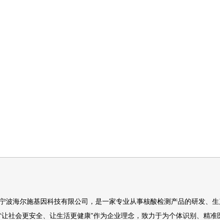
宁波海尔施基因科技有限公司，是一家专业从事核酸检测产品的研发、生
“让社会更安全、让生活更健康”作为企业理念，致力于为个体识别、精