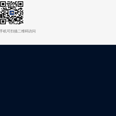
手机可扫描二维码访问