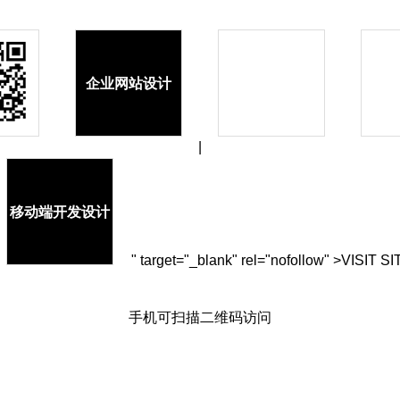
企业网站设计
|
移动端开发设计
" target="_blank" rel="nofollow" >VISIT SI
手机可扫描二维码访问