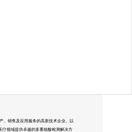
产、销售及应用服务的高新技术企业。以
准医疗领域提供卓越的多重核酸检测解决方