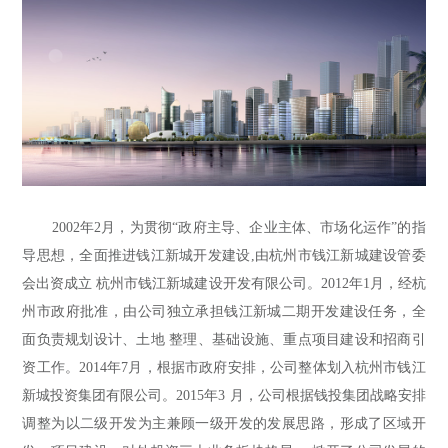
2002年2月，为贯彻“政府主导、企业主体、市场化运作”的指
导思想，全面推进钱江新城开发建设,由杭州市钱江新城建设管委
会出资成立 杭州市钱江新城建设开发有限公司。2012年1月，经杭
州市政府批准，由公司独立承担钱江新城二期开发建设任务，全
面负责规划设计、土地 整理、基础设施、重点项目建设和招商引
资工作。2014年7月，根据市政府安排，公司整体划入杭州市钱江
新城投资集团有限公司。2015年3 月，公司根据钱投集团战略安排
调整为以二级开发为主兼顾一级开发的发展思路，形成了区域开