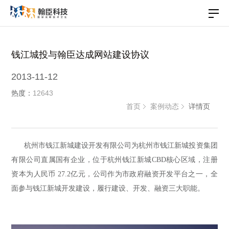
钱江城投与翰臣达成网站建设协议
2013-11-12
热度：
12643
首页
案例动态
详情页
杭州市钱江新城建设开发有限公司为杭州市钱江新城投资集团
有限公司直属国有企业，位于杭州钱江新城CBD核心区域，注册
资本为人民币 27.2亿元，公司作为市政府融资开发平台之一，全
面参与钱江新城开发建设，履行建设、开发、融资三大职能。