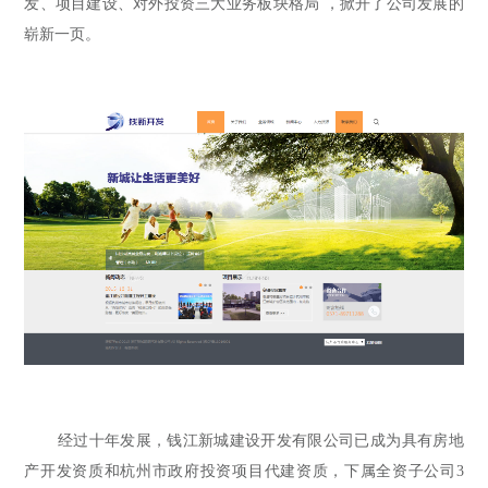
发、项目建设、对外投资三大业务板块格局 ，掀开了公司发展的
崭新一页。
经过十年发展，钱江新城建设开发有限公司已成为具有房地
产开发资质和杭州市政府投资项目代建资质，下属全资子公司3