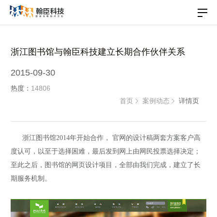
浙江图书馆与翰臣科技建立长期合作伙伴关系
2015-09-30
热度：
14806
首页
案例动态
详情页
浙江图书馆2014年开始合作， 官网的设计稿两套方案客户高
度认可，以至于选择困难，最后发到网上由网民投票选择决定；
至此之后，图书馆的网页设计项目，全部由我们完成，建立了长
期服务机制。